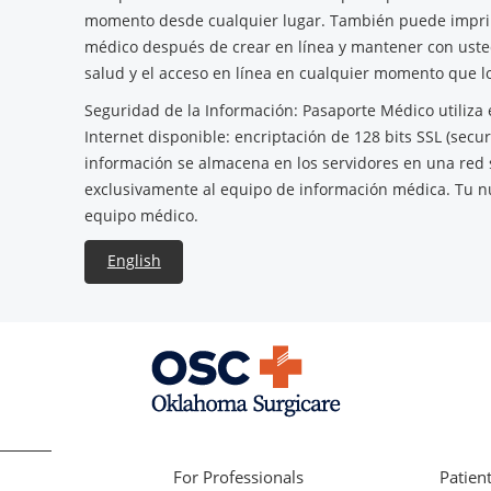
momento desde cualquier lugar. También puede impri
médico después de crear en línea y mantener con uste
salud y el acceso en línea en cualquier momento que lo
Seguridad de la Información: Pasaporte Médico utiliza 
Internet disponible: encriptación de 128 bits SSL (secur
información se almacena en los servidores en una red 
exclusivamente al equipo de información médica. Tu 
equipo médico.
English
For Professionals
Patient