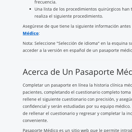
frecuencia.
Una lista de los procedimientos quirúrgicos han 
realiza el siguiente procedimiento.
Asegúrese de que tiene la siguiente información ante
Médico
:
Nota: Seleccione "Selección de idioma" en la esquina s
acceder a la versión en español de un pasaporte médic
Acerca de Un Pasaporte Méd
Completar un pasaporte en línea la historia clínica médi
pacientes, completando el cuestionario completo toma 
rellene el siguiente cuestionario con precisión, y aseg
confidencial y serán estudiadas por su equipo médico
de rellenar el cuestionario y regresar y completar la
conveniente.
Pasaporte Médico es un sitio web que le permite intro