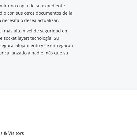
mir una copia de su expediente
d o con sus otros documentos de la
 necesita o desea actualizar.
el más alto nivel de seguridad en
e socket layer) tecnología. Su
segura, alojamiento y se entregarán
nunca lanzado a nadie más que su
s & Visitors