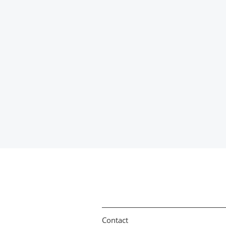
Contact