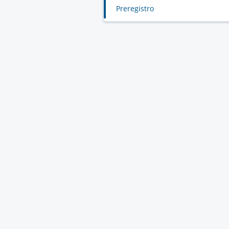
Preregistro